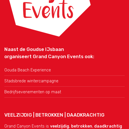
Naast de Goudse IJsbaan
organiseert Grand Canyon Events ook:
Gouda Beach Experience
Stadsbrede wintercampagne
Bedrijfsevenementen op maat
VEELZIJDIG | BETROKKEN | DAADKRACHTIG
Grand Canyon Events is
veelzijdig
,
betrokken
,
daadkrachtig